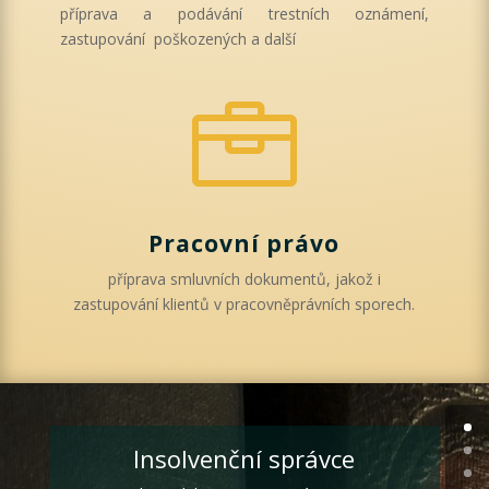
příprava a podávání trestních oznámení,
zastupování poškozených a další

Pracovní právo
příprava smluvních dokumentů, jakož i
zastupování klientů v pracovněprávních sporech.
Insolvenční správce